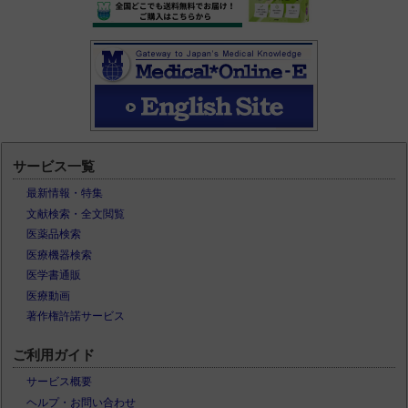
サービス一覧
最新情報・特集
文献検索・全文閲覧
医薬品検索
医療機器検索
医学書通販
医療動画
著作権許諾サービス
ご利用ガイド
サービス概要
ヘルプ・お問い合わせ