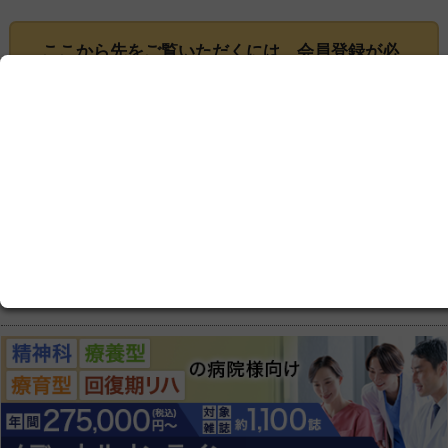
ここから先をご覧いただくには、
会員登録
が必
要です
この記事は会員限定です。ログインまたはご登録いた
だくと記事の続きをお読みいただけます。
ログイン画面にすすむ
会員登録にすすむ