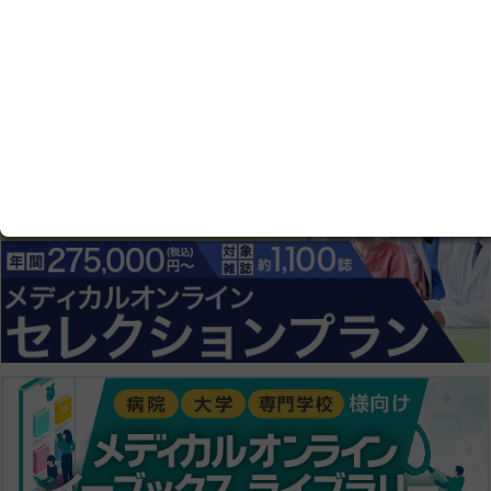
会員登録にすすむ