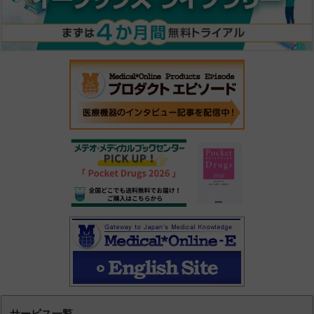
サービス一覧