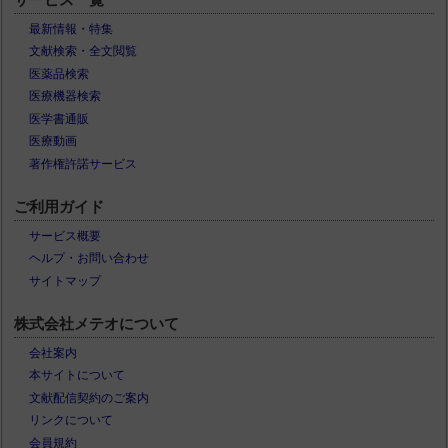
最新情報・特集
文献検索・全文閲覧
医薬品検索
医療機器検索
医学書通販
医療動画
著作権許諾サービス
ご利用ガイド
サービス概要
ヘルプ・お問い合わせ
サイトマップ
株式会社メテオについて
会社案内
本サイトについて
文献配信契約のご案内
リンクについて
会員規約