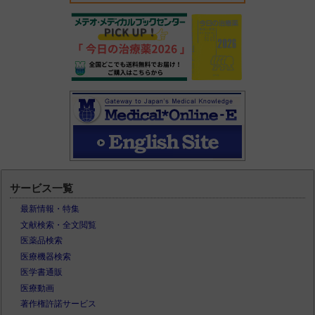
サービス一覧
最新情報・特集
文献検索・全文閲覧
医薬品検索
医療機器検索
医学書通販
医療動画
著作権許諾サービス