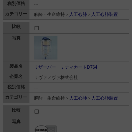
---
麻酔・生命維持＞
人工心肺
＞
人工心肺装置
リザーバー ミディカードD764
リヴァノヴァ株式会社
---
麻酔・生命維持＞
人工心肺
＞
人工心肺装置