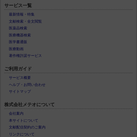
サービス一覧
最新情報・特集
文献検索・全文閲覧
医薬品検索
医療機器検索
医学書通販
医療動画
著作権許諾サービス
ご利用ガイド
サービス概要
ヘルプ・お問い合わせ
サイトマップ
株式会社メテオについて
会社案内
本サイトについて
文献配信契約のご案内
リンクについて