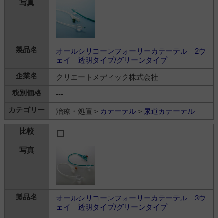
オールシリコーンフォーリーカテーテル 2ウ
ェイ 透明タイプ/グリーンタイプ
クリエートメディック株式会社
---
治療・処置＞
カテーテル
＞
尿道カテーテル
オールシリコーンフォーリーカテーテル 3ウ
ェイ 透明タイプ/グリーンタイプ