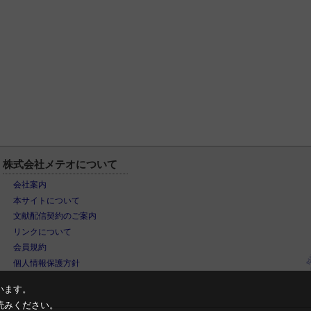
株式会社メテオについて
会社案内
本サイトについて
文献配信契約のご案内
リンクについて
会員規約
個人情報保護方針
います。
読みください。