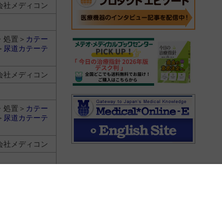
会社メディコン
・処置＞
カテー
＞
尿道カテーテ
会社メディコン
・処置＞
カテー
＞
尿道カテーテ
会社メディコン
・処置＞
カテー
＞
尿道カテーテ
会社メディコン