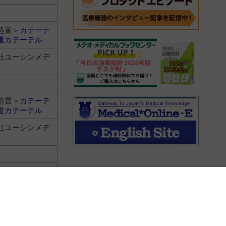
処置＞
カテーテ
道カテーテル
社ユーシンメデ
処置＞
カテーテ
道カテーテル
社ユーシンメデ
処置＞
カテーテ
道カテーテル
社ユーシンメデ