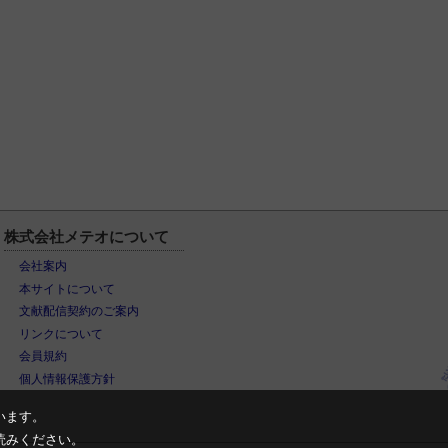
株式会社メテオについて
会社案内
本サイトについて
文献配信契約のご案内
リンクについて
会員規約
個人情報保護方針
います。
読みください。