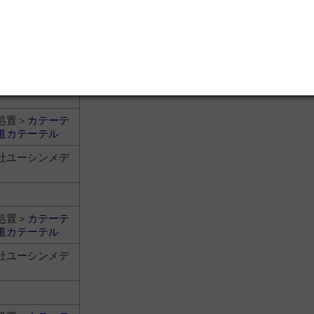
処置＞
カテーテ
道カテーテル
社ユーシンメデ
処置＞
カテーテ
道カテーテル
社ユーシンメデ
処置＞
カテーテ
道カテーテル
社ユーシンメデ