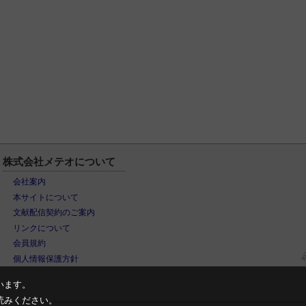
株式会社メテオについて
会社案内
本サイトについて
文献配信契約のご案内
リンクについて
会員規約
個人情報保護方針
います。
読みください。