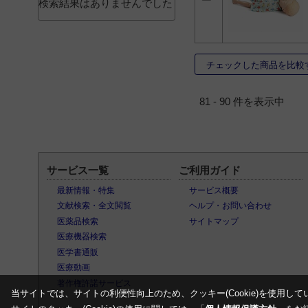
検索結果はありませんでした
チェックした商品を比較
81 - 90 件を表示中
サービス一覧
ご利用ガイド
最新情報・特集
サービス概要
文献検索・全文閲覧
ヘルプ・お問い合わせ
医薬品検索
サイトマップ
医療機器検索
医学書通販
医療動画
著作権許諾サービス
当サイトでは、サイトの利便性向上のため、クッキー(Cookie)を使用して