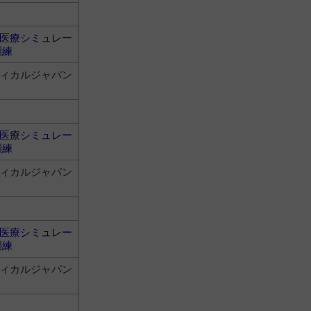
医療シミュレー
訓練
ィカルジャパン
医療シミュレー
訓練
ィカルジャパン
医療シミュレー
訓練
ィカルジャパン